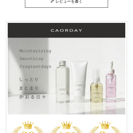
レビューを書く