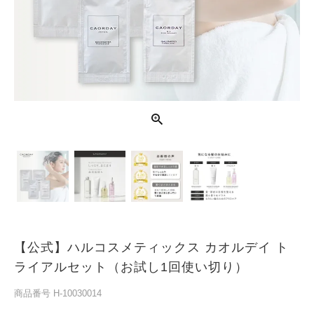
【公式】ハルコスメティックス カオルデイ ト
ライアルセット（お試し1回使い切り）
商品番号
H-10030014