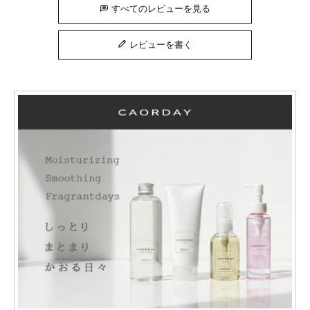
すべてのレビューを見る
レビューを書く