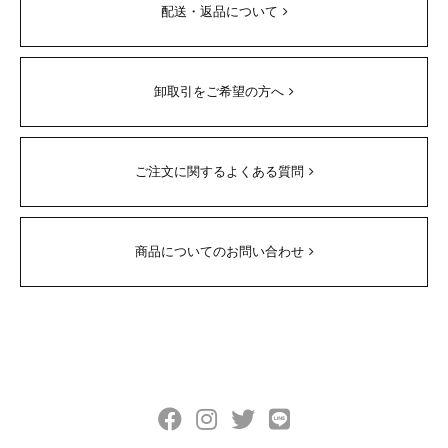
配送・返品について
卸取引をご希望の方へ
ご注文に関するよくある質問
商品についてのお問い合わせ