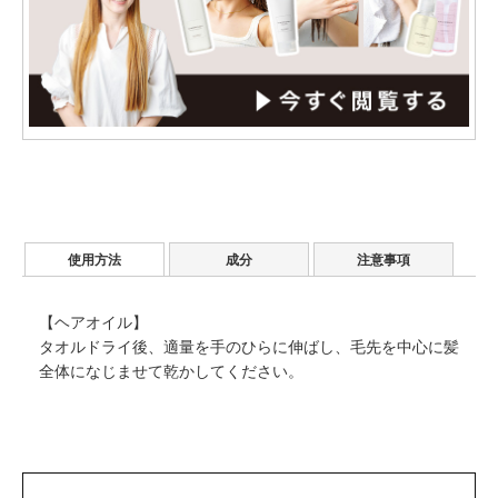
使用方法
成分
注意事項
【ヘアオイル】
タオルドライ後、適量を手のひらに伸ばし、毛先を中心に髪
全体になじませて乾かしてください。