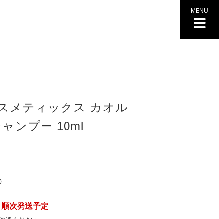
MENU
スメティックス カオル
ャンプー 10ml
より順次発送予定